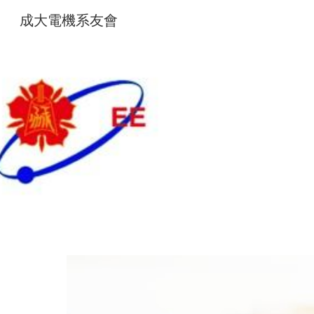
成大電機系友會
Sk