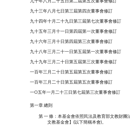
九十年八月二十五日第二屆第五次董事會修訂
九十三年八月七日第三屆第四次董事會修訂
九十四年十月二十九日第三屆第七次董事會修訂
九十五年三月十一日第四屆第一次董事會修訂
九十六年三月十日第四屆第三次董事會修訂
九十八年三月二十一日第五屆第一次董事會修訂
九十九年三月二十日第五屆第三次董事會修訂
一百年三月二十日第五屆第五次董事會修訂
一百年三月二十日第五屆第五次董事會修訂
一O五年一月二十三日第七屆第三次董事會修訂
第一章 總則
第 一 條：本基金會依照民法及教育部文教財團
文教基金會】(以下簡稱本會)。