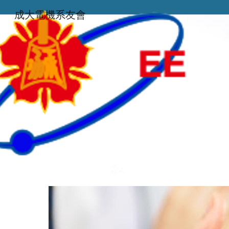
成大電機系友會
Sk