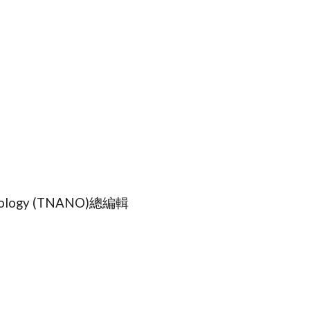
logy (TNANO)總編輯