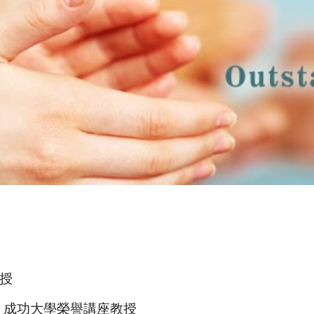
授
，成功大學榮譽講座教授