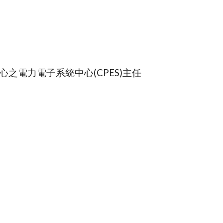
之電力電子系統中心(CPES)主任